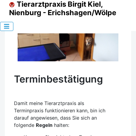
Tierarztpraxis Birgit Kiel,
Nienburg - Erichshagen/Wölpe
Terminbestätigung
Damit meine Tierarztpraxis als
Terminpraxis funktionieren kann, bin ich
darauf angewiesen, dass Sie sich an
folgende
Regeln
halten: