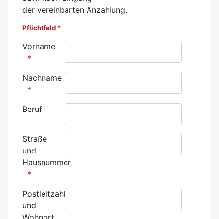
der
vereinbarten
Anzahlung.
Pflichtfeld *
Vorname
Nachname
Beruf
Straße
und
Hausnummer
Postleitzahl
und
Wohnort