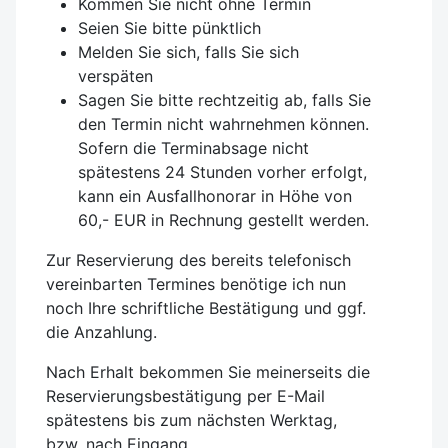
Kommen Sie nicht ohne Termin
Seien Sie bitte pünktlich
Melden Sie sich, falls Sie sich
verspäten
Sagen Sie bitte rechtzeitig ab, falls Sie
den Termin nicht wahrnehmen können.
Sofern die Terminabsage nicht
spätestens 24 Stunden vorher erfolgt,
kann ein Ausfallhonorar in Höhe von
60,- EUR in Rechnung gestellt werden.
Zur Reservierung des bereits telefonisch
vereinbarten Termines benötige ich nun
noch Ihre schriftliche Bestätigung und ggf.
die Anzahlung.
Nach Erhalt bekommen Sie meinerseits die
Reservierungsbestätigung per E-Mail
spätestens bis zum nächsten Werktag,
bzw. nach Eingang