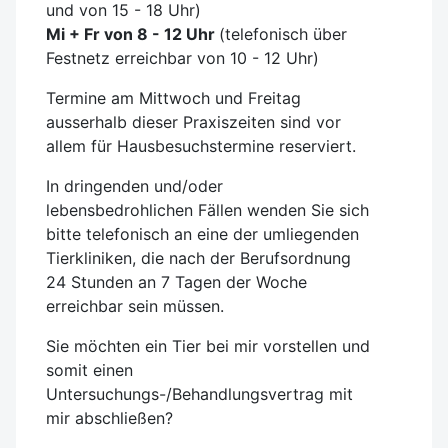
und von 15 - 18 Uhr)
Mi + Fr von 8 - 12 Uhr
(telefonisch über
Festnetz erreichbar von 10 - 12 Uhr)
Termine am Mittwoch und Freitag
ausserhalb dieser Praxiszeiten sind vor
allem für Hausbesuchstermine reserviert.
In dringenden und/oder
lebensbedrohlichen Fällen wenden Sie sich
bitte telefonisch an eine der umliegenden
Tierkliniken, die nach der Berufsordnung
24 Stunden an 7 Tagen der Woche
erreichbar sein müssen.
Sie möchten ein Tier bei mir vorstellen und
somit einen
Untersuchungs-/Behandlungsvertrag mit
mir abschließen?