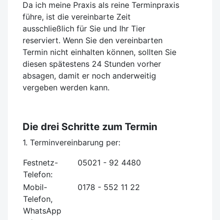
Da ich meine Praxis als reine Terminpraxis
führe, ist die vereinbarte Zeit
ausschließlich für Sie und Ihr Tier
reserviert. Wenn Sie den vereinbarten
Termin nicht einhalten können, sollten Sie
diesen spätestens 24 Stunden vorher
absagen, damit er noch anderweitig
vergeben werden kann.
Die drei Schritte zum Termin
1. Terminvereinbarung per:
Festnetz-
05021 - 92 4480
Telefon:
Mobil-
0178 - 552 11 22
Telefon,
WhatsApp