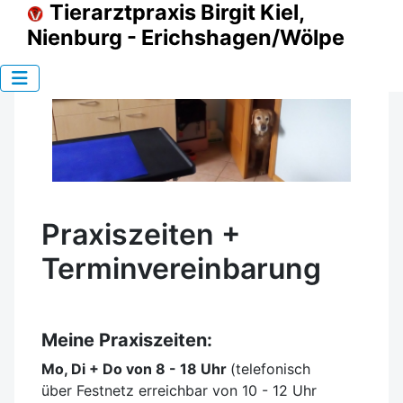
Tierarztpraxis Birgit Kiel,
Nienburg - Erichshagen/Wölpe
Praxiszeiten +
Terminvereinbarung
Meine Praxiszeiten:
Mo, Di + Do von 8 - 18 Uhr
(telefonisch
über Festnetz erreichbar von 10 - 12 Uhr