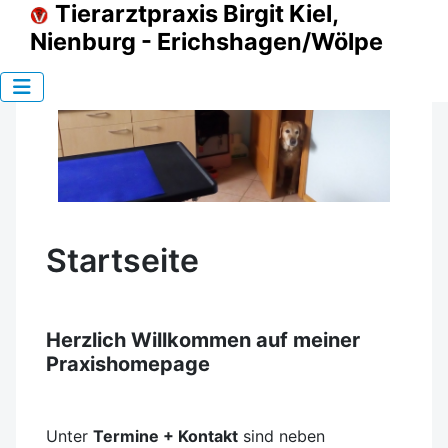
Tierarztpraxis Birgit Kiel,
Nienburg - Erichshagen/Wölpe
Startseite
Herzlich Willkommen auf meiner
Praxishomepage
Unter
Termine + Kontakt
sind neben