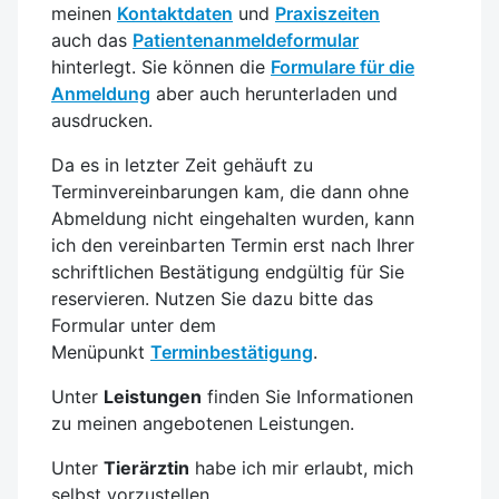
meinen
Kontaktdaten
und
Praxiszeiten
auch das
Patientenanmeldeformular
hinterlegt. Sie können die
Formulare für die
Anmeldung
aber auch herunterladen und
ausdrucken.
Da es in letzter Zeit gehäuft zu
Terminvereinbarungen kam, die dann ohne
Abmeldung nicht eingehalten wurden, kann
ich den vereinbarten Termin erst nach Ihrer
schriftlichen Bestätigung endgültig für Sie
reservieren. Nutzen Sie dazu bitte das
Formular unter dem
Menüpunkt
Terminbestätigung
.
Unter
Leistungen
finden Sie Informationen
zu meinen angebotenen Leistungen.
Unter
Tierärztin
habe ich mir erlaubt, mich
selbst vorzustellen.