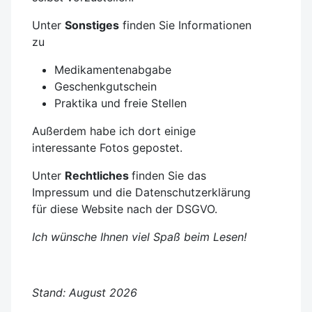
Unter
Sonstiges
finden Sie Informationen
zu
Medikamentenabgabe
Geschenkgutschein
Praktika und freie Stellen
Außerdem habe ich dort einige
interessante Fotos gepostet.
Unter
Rechtliches
finden Sie das
Impressum und die Datenschutzerklärung
für diese Website nach der DSGVO.
Ich wünsche Ihnen viel Spaß beim Lesen!
Stand: August 2026